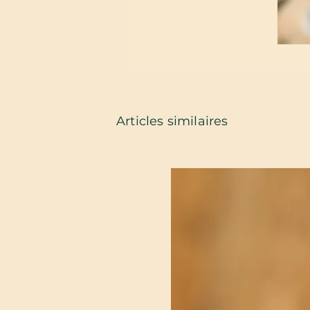
Articles similaires