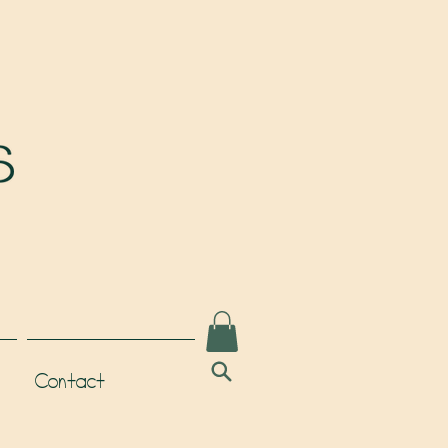
Contact